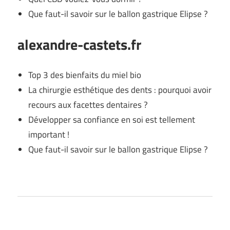
Que faut-il savoir sur le ballon gastrique Elipse ?
alexandre-castets.fr
Top 3 des bienfaits du miel bio
La chirurgie esthétique des dents : pourquoi avoir
recours aux facettes dentaires ?
Développer sa confiance en soi est tellement
important !
Que faut-il savoir sur le ballon gastrique Elipse ?