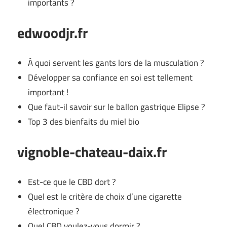
importants ?
edwoodjr.fr
À quoi servent les gants lors de la musculation ?
Développer sa confiance en soi est tellement
important !
Que faut-il savoir sur le ballon gastrique Elipse ?
Top 3 des bienfaits du miel bio
vignoble-chateau-daix.fr
Est-ce que le CBD dort ?
Quel est le critère de choix d’une cigarette
électronique ?
Quel CBD voulez-vous dormir ?