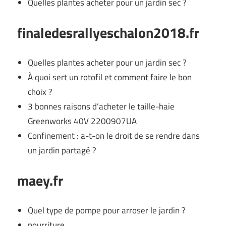
Quelles plantes acheter pour un jardin sec ?
finaledesrallyeschalon2018.fr
Quelles plantes acheter pour un jardin sec ?
À quoi sert un rotofil et comment faire le bon
choix ?
3 bonnes raisons d’acheter le taille-haie
Greenworks 40V 2200907UA
Confinement : a-t-on le droit de se rendre dans
un jardin partagé ?
maey.fr
Quel type de pompe pour arroser le jardin ?
nourriture