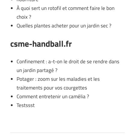
À quoi sert un rotofil et comment faire le bon
choix ?
Quelles plantes acheter pour un jardin sec ?
csme-handball.fr
Confinement : a-t-on le droit de se rendre dans
un jardin partagé ?
Potager : zoom sur les maladies et les
traitements pour vos courgettes
Comment entretenir un camélia ?
Testssst