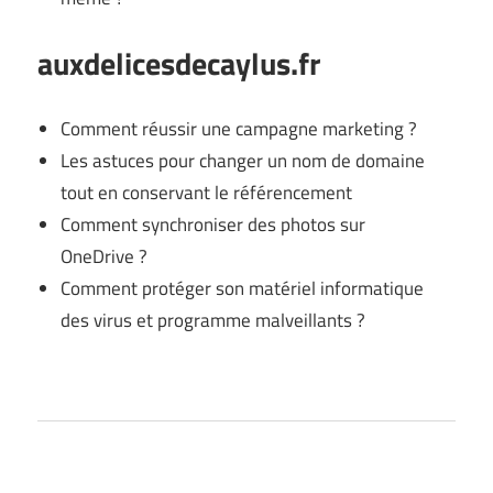
auxdelicesdecaylus.fr
Comment réussir une campagne marketing ?
Les astuces pour changer un nom de domaine
tout en conservant le référencement
Comment synchroniser des photos sur
OneDrive ?
Comment protéger son matériel informatique
des virus et programme malveillants ?