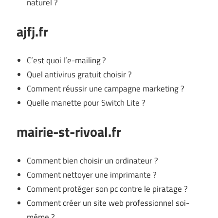
naturel ?
ajfj.fr
C’est quoi l’e-mailing ?
Quel antivirus gratuit choisir ?
Comment réussir une campagne marketing ?
Quelle manette pour Switch Lite ?
mairie-st-rivoal.fr
Comment bien choisir un ordinateur ?
Comment nettoyer une imprimante ?
Comment protéger son pc contre le piratage ?
Comment créer un site web professionnel soi-
même ?