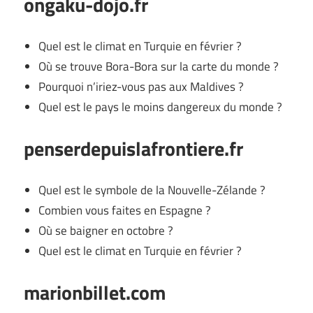
ongaku-dojo.fr
Quel est le climat en Turquie en février ?
Où se trouve Bora-Bora sur la carte du monde ?
Pourquoi n’iriez-vous pas aux Maldives ?
Quel est le pays le moins dangereux du monde ?
penserdepuislafrontiere.fr
Quel est le symbole de la Nouvelle-Zélande ?
Combien vous faites en Espagne ?
Où se baigner en octobre ?
Quel est le climat en Turquie en février ?
marionbillet.com