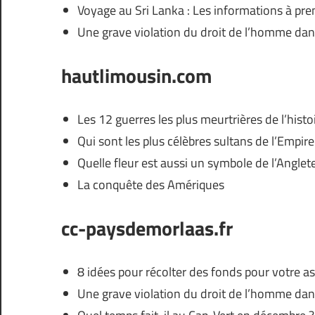
Voyage au Sri Lanka : Les informations à pr
Une grave violation du droit de l’homme da
hautlimousin.com
Les 12 guerres les plus meurtrières de l’histo
Qui sont les plus célèbres sultans de l’Empir
Quelle fleur est aussi un symbole de l’Anglete
La conquête des Amériques
cc-paysdemorlaas.fr
8 idées pour récolter des fonds pour votre a
Une grave violation du droit de l’homme da