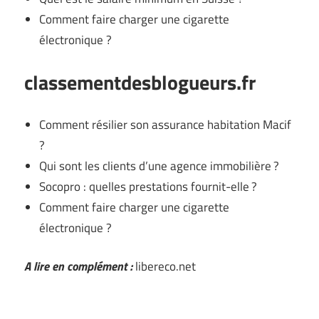
Comment faire charger une cigarette
électronique ?
classementdesblogueurs.fr
Comment résilier son assurance habitation Macif
?
Qui sont les clients d’une agence immobilière ?
Socopro : quelles prestations fournit-elle ?
Comment faire charger une cigarette
électronique ?
A lire en complément :
libereco.net