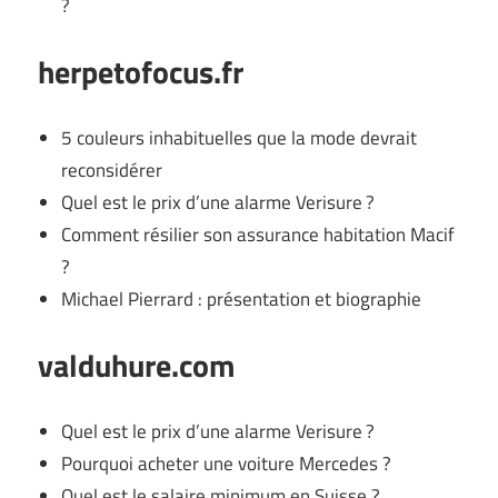
?
herpetofocus.fr
5 couleurs inhabituelles que la mode devrait
reconsidérer
Quel est le prix d’une alarme Verisure ?
Comment résilier son assurance habitation Macif
?
Michael Pierrard : présentation et biographie
valduhure.com
Quel est le prix d’une alarme Verisure ?
Pourquoi acheter une voiture Mercedes ?
Quel est le salaire minimum en Suisse ?