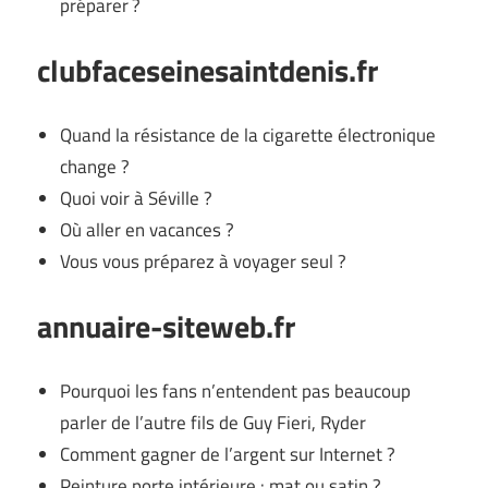
préparer ?
clubfaceseinesaintdenis.fr
Quand la résistance de la cigarette électronique
change ?
Quoi voir à Séville ?
Où aller en vacances ?
Vous vous préparez à voyager seul ?
annuaire-siteweb.fr
Pourquoi les fans n’entendent pas beaucoup
parler de l’autre fils de Guy Fieri, Ryder
Comment gagner de l’argent sur Internet ?
Peinture porte intérieure : mat ou satin ?